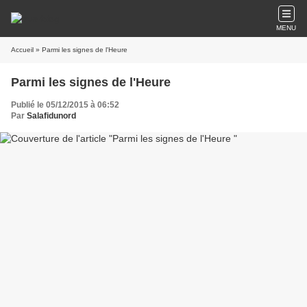
MENU
Accueil
» Parmi les signes de l'Heure
Parmi les signes de l'Heure
Publié le 05/12/2015 à 06:52
Par
Salafidunord