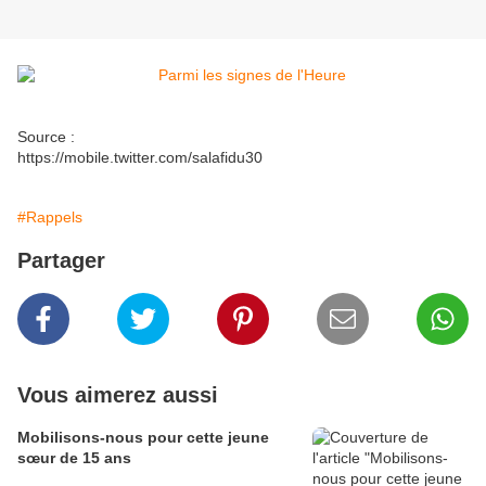
Source :
https://mobile.twitter.com/salafidu30
#Rappels
Partager
Vous aimerez aussi
Mobilisons-nous pour cette jeune
sœur de 15 ans