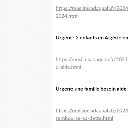
https://muslimsadaquah.fr/202
2024.html
Urgent : 2 enfants en Algérie on
https://muslimsadaquah.fr/2024
d-aide.html
Urgent: une famille besoin aide
https://muslimsadaquah.fr/202
rembourse-sa-dette.html