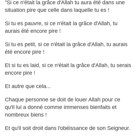
"Si ce n'était la grâce d'Allah tu aura été dans une
situation pire que celle dans laquelle tu es !
Si tu es pauvre, si ce n'était la grâce d'Allah, tu
aurais été encore pire !
Si tu es petit, si ce n'était la grâce d'Allah, tu aurais
été encore pire !
Et si tu es laid, si ce n'était la grâce d'Allah, tu serais
encore pire !
Et autre que cela...
Chaque personne se doit de louer Allah pour ce
qu'Il lui a donné comme immenses bienfaits et
nombreux biens !
Et qu'il soit droit dans l'obéissance de son Seigneur.