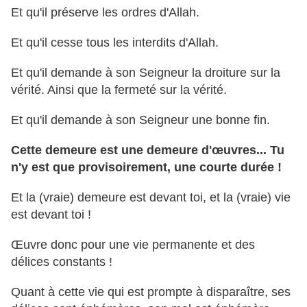
Et qu'il préserve les ordres d'Allah.
Et qu'il cesse tous les interdits d'Allah.
Et qu'il demande à son Seigneur la droiture sur la
vérité. Ainsi que la fermeté sur la vérité.
Et qu'il demande à son Seigneur une bonne fin.
Cette demeure est une demeure d'œuvres... Tu
n'y est que provisoirement, une courte durée !
Et la (vraie) demeure est devant toi, et la (vraie) vie
est devant toi !
Œuvre donc pour une vie permanente et des
délices constants !
Quant à cette vie qui est prompte à disparaître, ses