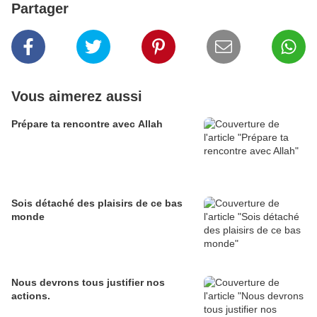
Partager
Vous aimerez aussi
Prépare ta rencontre avec Allah
Sois détaché des plaisirs de ce bas
monde
Nous devrons tous justifier nos
actions.