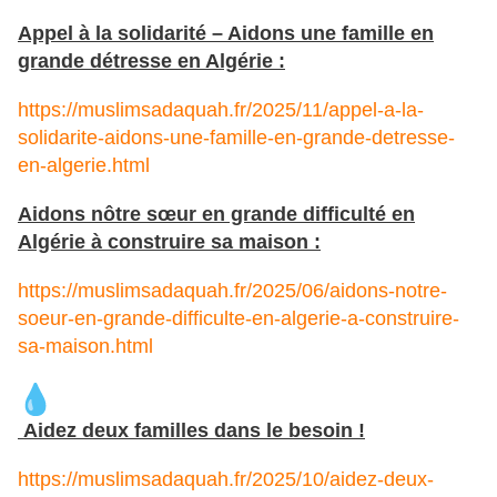
Appel à la solidarité – Aidons une famille en
grande détresse en Algérie :
https://muslimsadaquah.fr/2025/11/appel-a-la-
solidarite-aidons-une-famille-en-grande-detresse-
en-algerie.html
Aidons nôtre sœur en grande difficulté en
Algérie à construire sa maison :
https://muslimsadaquah.fr/2025/06/aidons-notre-
soeur-en-grande-difficulte-en-algerie-a-construire-
sa-maison.html
Aidez deux familles dans le besoin !
https://muslimsadaquah.fr/2025/10/aidez-deux-