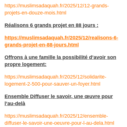
https://muslimsadaquah.fr/2025/12/12-grands-
projets-en-douze-mois.html
Réalisons 6 grands projet en 88 jours :
https://muslimsadaquah.fr/2025/12/realisons-6-
grands-projet-en-88-jours.html
Offrons à une famille la possibilité d’avoir son
propre logement:
https://muslimsadaquah.fr/2025/12/solidarite-
logement-2-500-pour-sauver-un-foyer.html
Ensemble Diffuser le savoir, une œuvre pour
l’au-delà
https://muslimsadaquah.fr/2025/12/ensemble-
diffuser-le-savoir-une-oeuvre-pour-l-au-dela.html