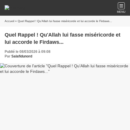
MENU
Accueil
» Quel Rappel ! Qu'Allah lui fasse miséricorde et lui accorde le Firdaws...
Quel Rappel ! Qu'Allah lui fasse miséricorde et
lui accorde le Firdaws...
Publié le 08/03/2026 à 09:08
Par
Salafidunord