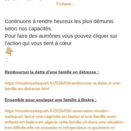
Continuons à rendre heureux les plus démunis
selon nos capacités.
Pour faire des aumônes vous pouvez cliquer sur
l’action qui vous tient à cœur
:
Rembourser la dette d'une famille en détresse :
https://muslimsadaquah.fr/2026/03/rembourser-la-dette-d-une-
famille-en-detresse.html
Ensemble pour soulager une famille à Biskra :
https://muslimsadaquah.fr/2026/03/l-association-muslim-
sadaquah-lance-une-cagnotte-en-faveur-d-une-famille-avec-
enfants-en-biskra-en-algerie-cette-famille-vit-dans-une-situation-
tres-difficile-elle-ne-possede-ni-refrigerateur-ni-gaziniere-ni-