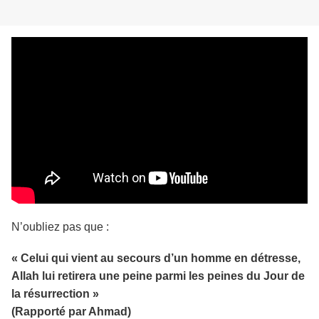
N’oubliez pas que :
« Celui qui vient au secours d’un homme en détresse,
Allah lui retirera une peine parmi les peines du Jour de
la résurrection »
(Rapporté par Ahmad)