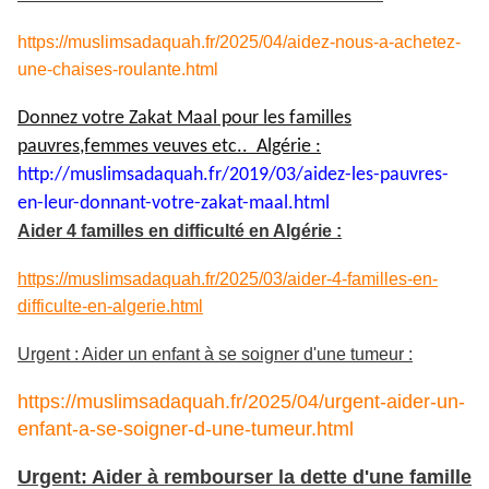
https://muslimsadaquah.fr/2025/04/aidez-nous-a-achetez-
une-chaises-roulante.html
Donnez votre Zakat Maal pour les familles
pauvres,femmes veuves etc.. Algérie :
http://muslimsadaquah.fr/2019/
03/aidez-les-pauvres-
en-leur-
donnant-votre-zakat-maal.html
Aider 4 familles en difficulté en Algérie :
https://muslimsadaquah.fr/2025/03/aider-4-familles-en-
difficulte-en-algerie.html
Urgent : Aider un enfant à se soigner d'une tumeur :
https://muslimsadaquah.fr/2025/04/urgent-aider-un-
enfant-a-se-soigner-d-une-tumeur.html
Urgent: Aider à rembourser la dette d'une famille