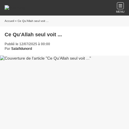
MENU
Accueil
» Ce Qu'Allah seul voit ...
Ce Qu'Allah seul voit ...
Publié le 12/07/2025 à 00:00
Par
Salafidunord