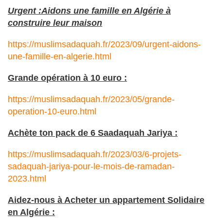
Urgent :Aidons une famille en Algérie à
construire leur maison
https://muslimsadaquah.fr/2023/09/urgent-aidons-
une-famille-en-algerie.html
Grande opération à 10 euro :
https://muslimsadaquah.fr/2023/05/grande-
operation-10-euro.html
Achète ton pack de 6 Saadaquah Jariya :
https://muslimsadaquah.fr/2023/03/6-projets-
sadaquah-jariya-pour-le-mois-de-ramadan-
2023.html
Aidez-nous à Acheter un appartement Solidaire
en Algérie :