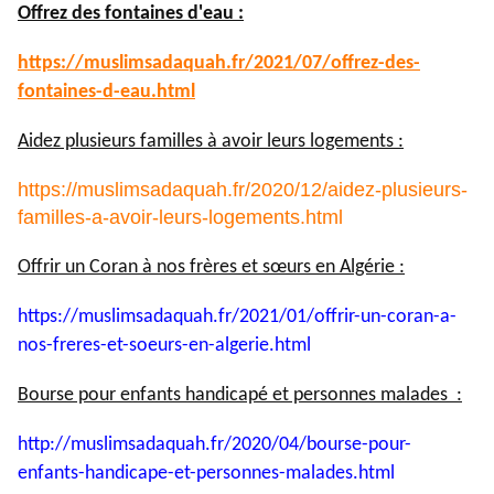
Offrez des fontaines d'eau :
https://muslimsadaquah.fr/
2021/07/offrez-des-
fontaines-
d-eau.html
Aidez plusieurs familles à avoir leurs logements :
https://muslimsadaquah.fr/2020/12/aidez-plusieurs-
familles-a-avoir-leurs-logements.html
Offrir un Coran à nos frères et sœurs en Algérie :
https://muslimsadaquah.fr/
2021/01/offrir-un-coran-a-
nos-
freres-et-soeurs-en-algerie.
html
Bourse pour enfants handicapé et personnes malades :
http://muslimsadaquah.fr/2020/
04/bourse-pour-
enfants-
handicape-et-personnes-
malades.html