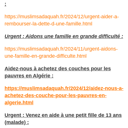
:
https://muslimsadaquah.fr/2024/12/urgent-aider-a-
rembourser-la-dette-d-une-famille.html
Urgent : Aidons une famille en grande difficulté :
https://muslimsadaquah.fr/2024/11/urgent-aidons-
une-famille-en-grande-difficulte.html
Aidez-nous à achetez des couches pour les
pauvres en Algérie :
https://muslimsadaquah.fr/2024/12/aidez-nous-a-
achetez-des-couche-pour-les-pauvres-en-
algerie.html
Urgent : Venez en aide à une petit fille de 13 ans
(malade) :