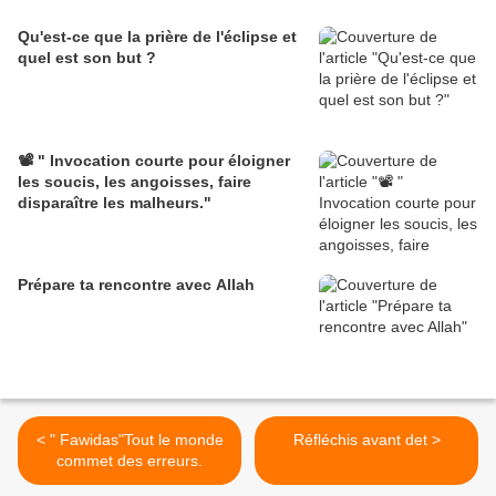
Qu'est-ce que la prière de l'éclipse et
quel est son but ?
📽️ " Invocation courte pour éloigner
les soucis, les angoisses, faire
disparaître les malheurs."
Prépare ta rencontre avec Allah
< " Fawidas"Tout le monde
Réfléchis avant det >
commet des erreurs.