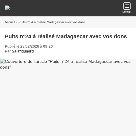
MENU
Accueil
» Puits n°24 à réalisé Madagascar avec vos dons
Puits n°24 à réalisé Madagascar avec vos dons
Publié le 28/02/2026 à 09:20
Par
Salafidunord