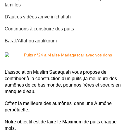
familles
D'autres vidéos arrive in'challah
Continuons à construire des puits
Barak'Allahou aoufikoum
L'association Muslim Sadaquah vous propose de
contribuer à la construction d'un puits ,la meilleure des
aumônes de ce bas monde, pour nos frères et soeurs en
manque d'eau.
Offrez la meilleure des aumônes dans une Aumône
perpétuelle..
Notre objectif est de faire le Maximum de puits chaque
mois.