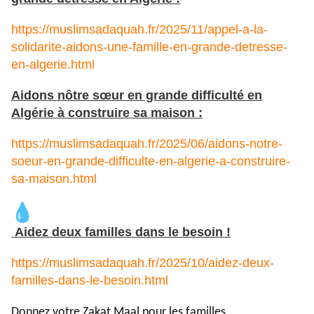
https://muslimsadaquah.fr/2025/11/appel-a-la-
solidarite-aidons-une-famille-en-grande-detresse-
en-algerie.html
Aidons nôtre sœur en grande difficulté en
Algérie à construire sa maison :
https://muslimsadaquah.fr/2025/06/aidons-notre-
soeur-en-grande-difficulte-en-algerie-a-construire-
sa-maison.html
Aidez deux familles dans le besoin !
https://muslimsadaquah.fr/2025/10/aidez-deux-
familles-dans-le-besoin.html
Donnez votre Zakat Maal pour les familles