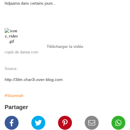
hidjaama dans certains jours...
Télécharger la vidéo
copié de darwa.com
Source :
http://3ilm.char3i.over-blog.com
#Sounnah
Partager