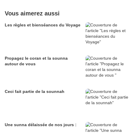
Vous aimerez aussi
Les règles et bienséances du Voyage
Propagez le coran et la sounna
autour de vous
Ceci fait partie de la sounnah
Une sunna délaissée de nos jours :