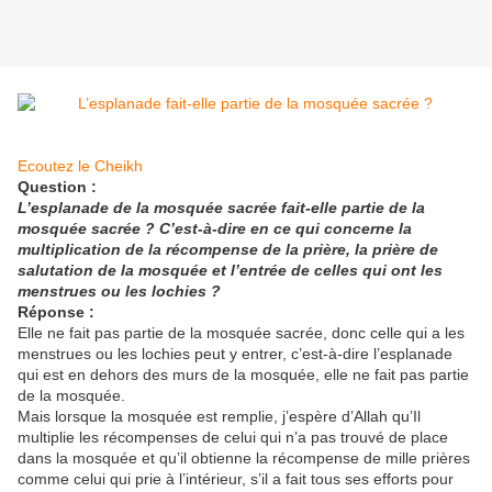
Ecoutez le Cheikh
Question :
L’esplanade de la mosquée sacrée fait-elle partie de la
mosquée sacrée ? C’est-à-dire en ce qui concerne la
multiplication de la récompense de la prière, la prière de
salutation de la mosquée et l’entrée de celles qui ont les
menstrues ou les lochies ?
Réponse :
Elle ne fait pas partie de la mosquée sacrée, donc celle qui a les
menstrues ou les lochies peut y entrer, c’est-à-dire l’esplanade
qui est en dehors des murs de la mosquée, elle ne fait pas partie
de la mosquée.
Mais lorsque la mosquée est remplie, j’espère d’Allah qu’Il
multiplie les récompenses de celui qui n’a pas trouvé de place
dans la mosquée et qu’il obtienne la récompense de mille prières
comme celui qui prie à l’intérieur, s’il a fait tous ses efforts pour