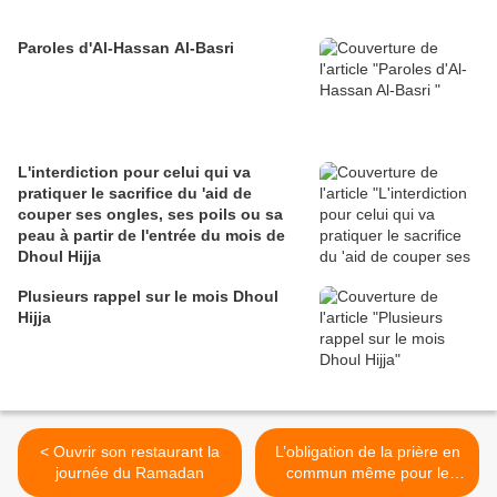
Paroles d'Al-Hassan Al-Basri
L'interdiction pour celui qui va
pratiquer le sacrifice du 'aid de
couper ses ongles, ses poils ou sa
peau à partir de l'entrée du mois de
Dhoul Hijja
Plusieurs rappel sur le mois Dhoul
Hijja
< Ouvrir son restaurant la
L’obligation de la prière en
journée du Ramadan
commun même pour le
voyageur >