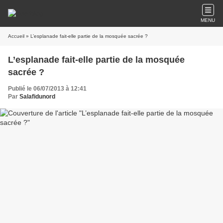
MENU
Accueil
» L’esplanade fait-elle partie de la mosquée sacrée ?
L’esplanade fait-elle partie de la mosquée
sacrée ?
Publié le 06/07/2013 à 12:41
Par
Salafidunord