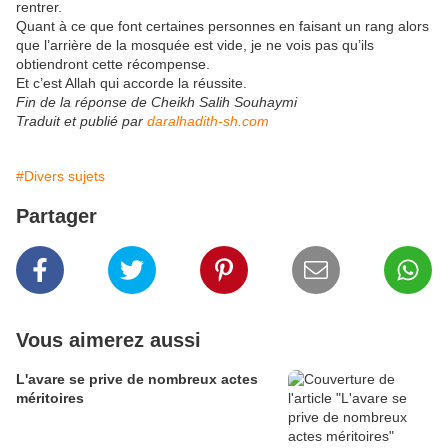
rentrer.
Quant à ce que font certaines personnes en faisant un rang alors
que l’arrière de la mosquée est vide, je ne vois pas qu’ils
obtiendront cette récompense.
Et c’est Allah qui accorde la réussite.
Fin de la réponse de Cheikh Salih Souhaymi
Traduit et publié par
daralhadith-sh.com
#Divers sujets
Partager
Vous aimerez aussi
L'avare se prive de nombreux actes
méritoires