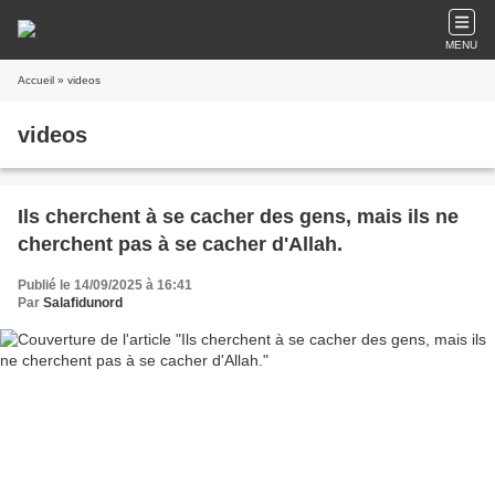
MENU
Accueil
» videos
videos
Ils cherchent à se cacher des gens, mais ils ne
cherchent pas à se cacher d'Allah.
Publié le 14/09/2025 à 16:41
Par
Salafidunord