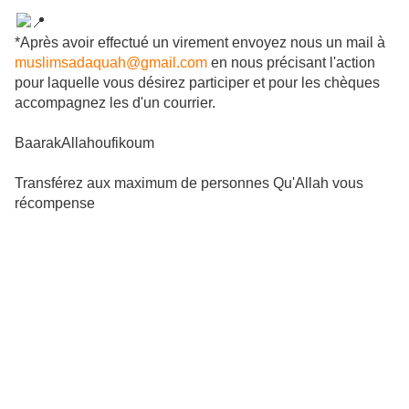
*Après avoir effectué un virement envoyez nous un mail à
muslimsadaquah@gmail.com
en nous précisant l'action
pour laquelle vous désirez participer et pour les chèques
accompagnez les d'un courrier.
BaarakAllahoufikoum
Transférez aux maximum de personnes Qu'Allah vous
récompense