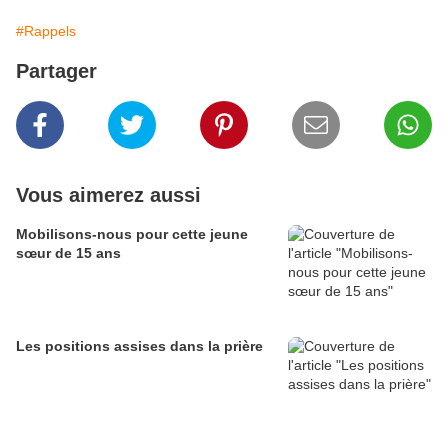
#Rappels
Partager
Vous aimerez aussi
Mobilisons-nous pour cette jeune
sœur de 15 ans
Les positions assises dans la prière