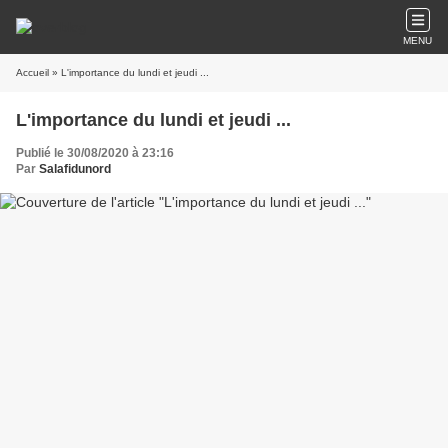
MENU
Accueil
» L'importance du lundi et jeudi ...
L'importance du lundi et jeudi ...
Publié le 30/08/2020 à 23:16
Par
Salafidunord