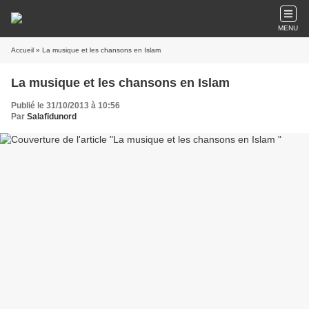
MENU
Accueil
» La musique et les chansons en Islam
La musique et les chansons en Islam
Publié le 31/10/2013 à 10:56
Par
Salafidunord