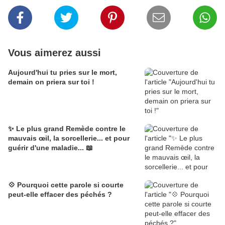
Vous aimerez aussi
Aujourd'hui tu pries sur le mort,
demain on priera sur toi !
✨ Le plus grand Remède contre le
mauvais œil, la sorcellerie... et pour
guérir d'une maladie... 📖
💠 Pourquoi cette parole si courte
peut-elle effacer des péchés ?