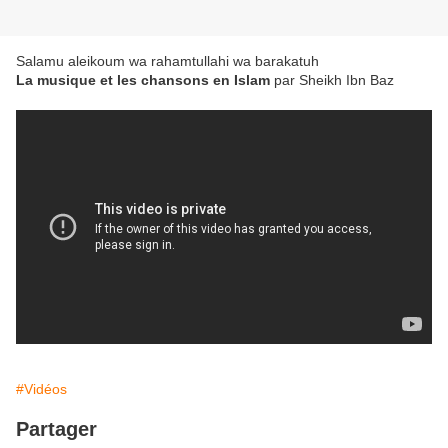
Salamu aleikoum wa rahamtullahi wa barakatuh
La musique et les chansons en Islam
par Sheikh Ibn Baz
#Vidéos
Partager