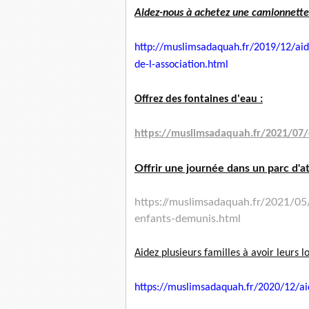
Aidez-nous à achetez une camionnette p
http://muslimsadaquah.fr/2019/
12/aid
de-l-association.html
Offrez des fontaines d'eau :
https://muslimsadaquah.fr/
2021/07/o
Offrir une journée dans un parc d'a
https://muslimsadaquah.fr/
2021/05/
enfants-demunis.html
Aidez plusieurs familles à avoir leurs 
https://muslimsadaquah.fr/
2020/12/ai