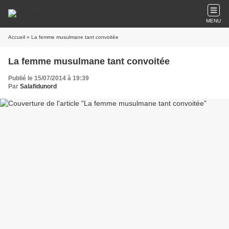
MENU
Accueil
» La femme musulmane tant convoitée
La femme musulmane tant convoitée
Publié le 15/07/2014 à 19:39
Par
Salafidunord