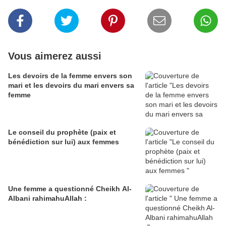
Vous aimerez aussi
Les devoirs de la femme envers son
mari et les devoirs du mari envers sa
femme
Le conseil du prophète (paix et
bénédiction sur lui) aux femmes
Une femme a questionné Cheikh Al-
Albani rahimahuAllah :