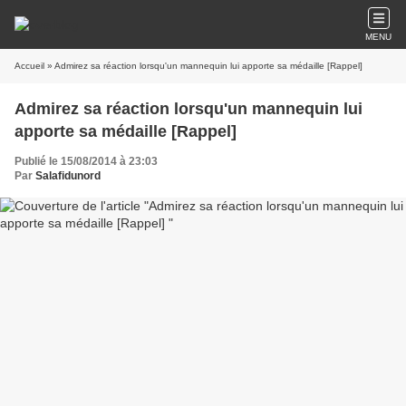
MENU
Accueil
» Admirez sa réaction lorsqu'un mannequin lui apporte sa médaille [Rappel]
Admirez sa réaction lorsqu'un mannequin lui
apporte sa médaille [Rappel]
Publié le 15/08/2014 à 23:03
Par
Salafidunord