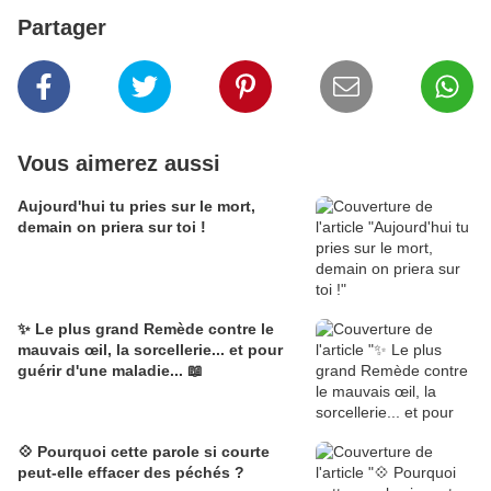
Partager
Vous aimerez aussi
Aujourd'hui tu pries sur le mort,
demain on priera sur toi !
✨ Le plus grand Remède contre le
mauvais œil, la sorcellerie... et pour
guérir d'une maladie... 📖
💠 Pourquoi cette parole si courte
peut-elle effacer des péchés ?