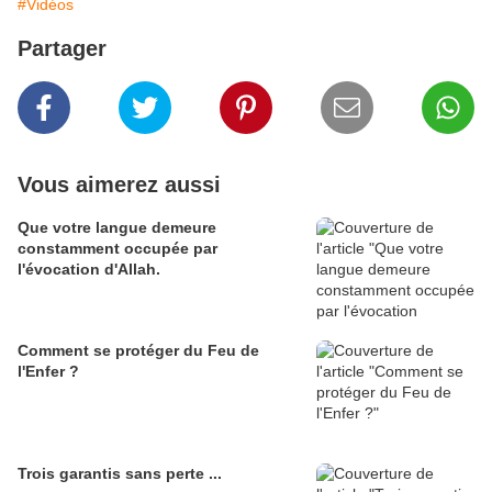
#Vidéos
Partager
Vous aimerez aussi
Que votre langue demeure
constamment occupée par
l'évocation d'Allah.
Comment se protéger du Feu de
l'Enfer ?
Trois garantis sans perte ...