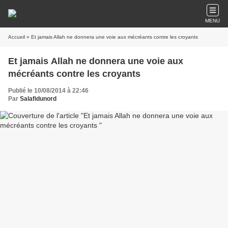
MENU
Accueil
» Et jamais Allah ne donnera une voie aux mécréants contre les croyants
Et jamais Allah ne donnera une voie aux
mécréants contre les croyants
Publié le 10/08/2014 à 22:46
Par
Salafidunord