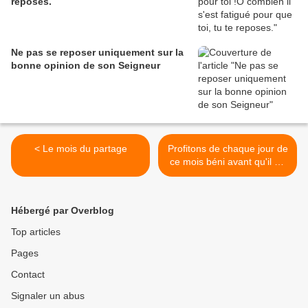
reposes.
Ne pas se reposer uniquement sur la
bonne opinion de son Seigneur
< Le mois du partage
Profitons de chaque jour de
ce mois béni avant qu'il ne
soit trop tard... >
Hébergé par Overblog
Top articles
Pages
Contact
Signaler un abus