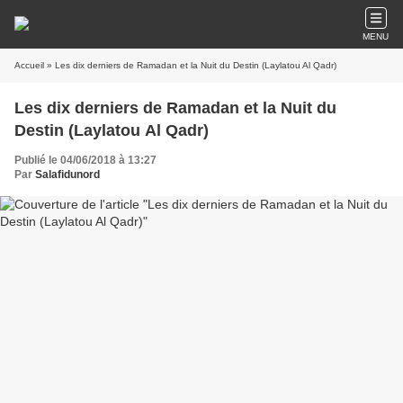
MENU
Accueil
» Les dix derniers de Ramadan et la Nuit du Destin (Laylatou Al Qadr)
Les dix derniers de Ramadan et la Nuit du
Destin (Laylatou Al Qadr)
Publié le 04/06/2018 à 13:27
Par
Salafidunord