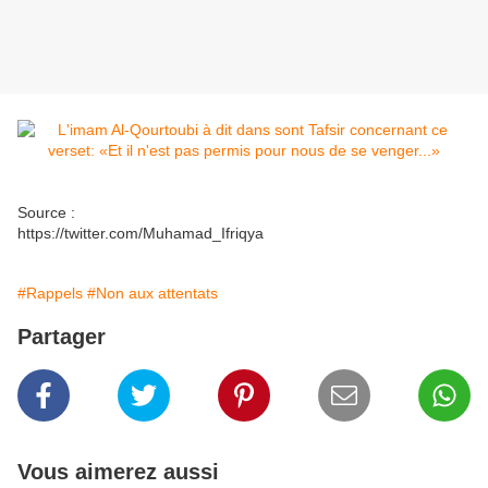
Source :
https://twitter.com/Muhamad_Ifriqya
#Rappels
#Non aux attentats
Partager
Vous aimerez aussi