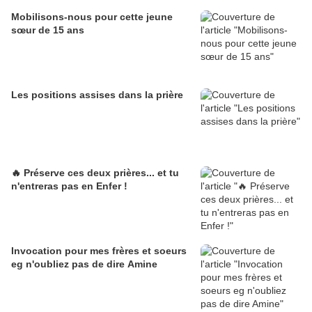
Mobilisons-nous pour cette jeune
sœur de 15 ans
Les positions assises dans la prière
🔥 Préserve ces deux prières... et tu
n'entreras pas en Enfer !
Invocation pour mes frères et soeurs
eg n'oubliez pas de dire Amine