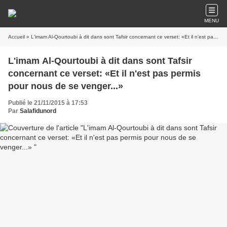
MENU
Accueil
» L'imam Al-Qourtoubi à dit dans sont Tafsir concernant ce verset: «Et il n'est pas permis pour nous de se venger...»
L'imam Al-Qourtoubi à dit dans sont Tafsir
concernant ce verset: «Et il n'est pas permis
pour nous de se venger...»
Publié le 21/11/2015 à 17:53
Par
Salafidunord