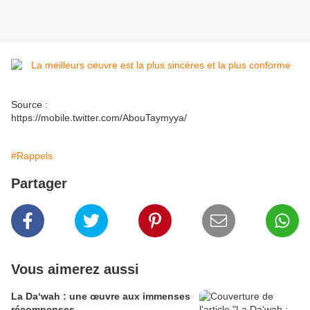
Source :
https://mobile.twitter.com/AbouTaymyya/
#Rappels
Partager
Vous aimerez aussi
La Da‘wah : une œuvre aux immenses
récompenses