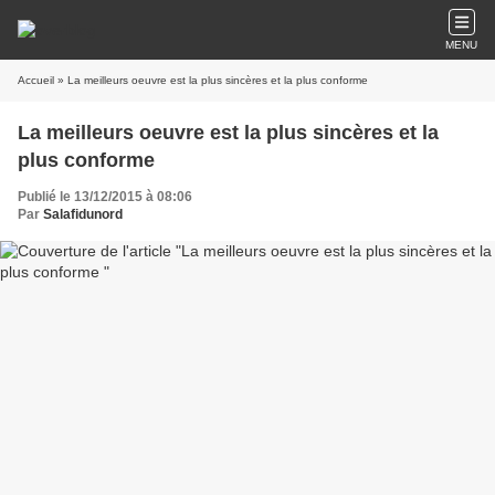
MENU
Accueil
» La meilleurs oeuvre est la plus sincères et la plus conforme
La meilleurs oeuvre est la plus sincères et la
plus conforme
Publié le 13/12/2015 à 08:06
Par
Salafidunord