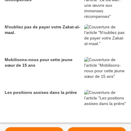
N'oubliez pas de payer votre Zakat-al-
maal.
Mobilisons-nous pour cette jeune
sœur de 15 ans
Les positions assises dans la prière