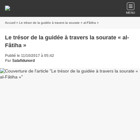
MENU
Accueil
» Le trésor de la guidée à travers la sourate « al-Fâtiha »
Le trésor de la guidée à travers la sourate « al-
Fâtiha »
Publié le 11/10/2017 à 05:42
Par
Salafidunord