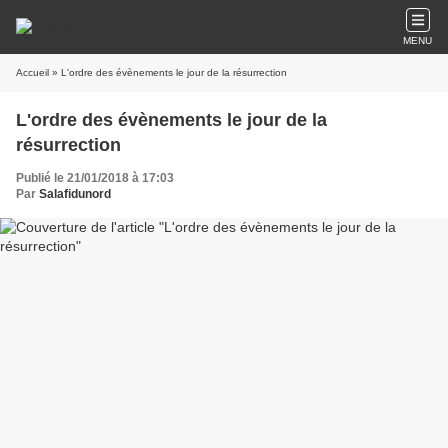
MENU
Accueil
» L'ordre des évènements le jour de la résurrection
L'ordre des évènements le jour de la
résurrection
Publié le 21/01/2018 à 17:03
Par
Salafidunord