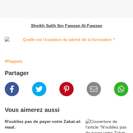
Sheikh Salih Ibn Fawzan Al-Fawzan
#Rappels
Partager
Vous aimerez aussi
N'oubliez pas de payer votre Zakat-al-
maal.