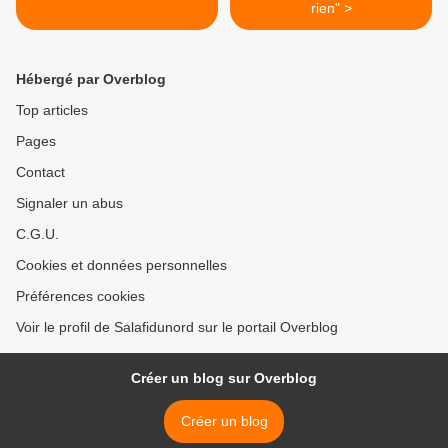
rien" >
Hébergé par Overblog
Top articles
Pages
Contact
Signaler un abus
C.G.U.
Cookies et données personnelles
Préférences cookies
Voir le profil de Salafidunord sur le portail Overblog
Créer un blog sur Overblog
Créer un blog