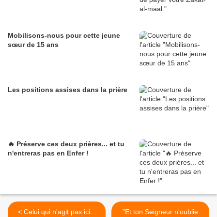
Mobilisons-nous pour cette jeune
sœur de 15 ans
Les positions assises dans la prière
🔥 Préserve ces deux prières... et tu
n'entreras pas en Enfer !
< Celui qui n'agit pas ici...
"Et ton Seigneur n'oublie