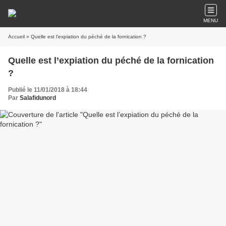
MENU
Accueil
» Quelle est l’expiation du péché de la fornication ?
Quelle est l’expiation du péché de la fornication
?
Publié le 11/01/2018 à 18:44
Par
Salafidunord