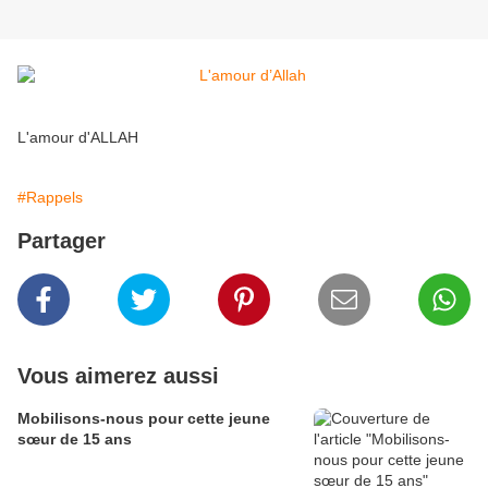
L'amour d'ALLAH
#Rappels
Partager
Vous aimerez aussi
Mobilisons-nous pour cette jeune
sœur de 15 ans