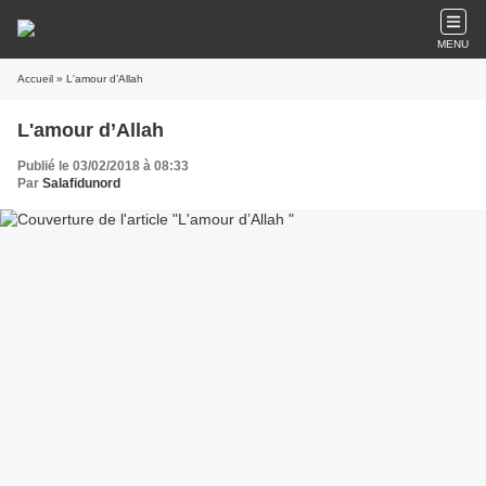
MENU
Accueil
» L'amour d’Allah
L'amour d’Allah
Publié le 03/02/2018 à 08:33
Par
Salafidunord