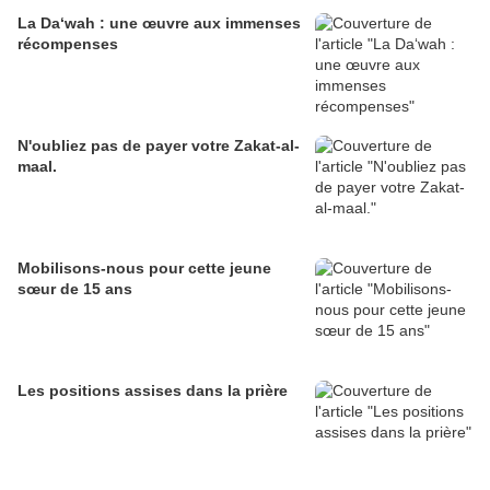
La Da‘wah : une œuvre aux immenses
récompenses
N'oubliez pas de payer votre Zakat-al-
maal.
Mobilisons-nous pour cette jeune
sœur de 15 ans
Les positions assises dans la prière