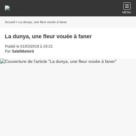
MENU
Accueil
» La dunya, une fleur vouée à faner
La dunya, une fleur vouée à faner
Publié le 01/03/2018 à 19:31
Par
Salafidunord