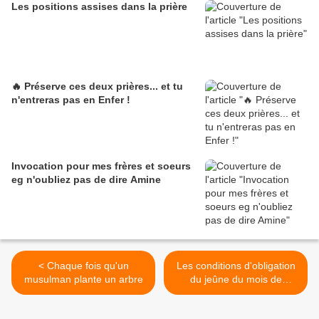
Les positions assises dans la prière
🔥 Préserve ces deux prières... et tu
n'entreras pas en Enfer !
Invocation pour mes frères et soeurs
eg n'oubliez pas de dire Amine
< Chaque fois qu'un
Les conditions d'obligation
musulman plante un arbre
du jeûne du mois de
Ramadan >