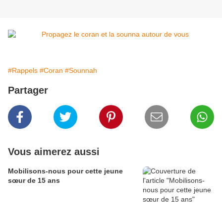
#Rappels
#Coran
#Sounnah
Partager
Vous aimerez aussi
Mobilisons-nous pour cette jeune
sœur de 15 ans