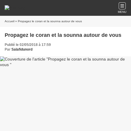
MENU
Accueil
» Propagez le coran et la sounna autour de vous
Propagez le coran et la sounna autour de vous
Publié le 02/05/2018 à 17:59
Par
Salafidunord