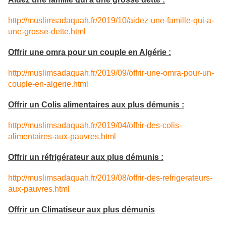
http://muslimsadaquah.fr/2019/10/aidez-une-famille-qui-a-
une-grosse-dette.html
Offrir une omra pour un couple en Algérie :
http://muslimsadaquah.fr/2019/09/offrir-une-omra-pour-un-
couple-en-algerie.html
Offrir un Colis alimentaires aux plus démunis :
http://muslimsadaquah.fr/2019/04/offrir-des-colis-
alimentaires-aux-pauvres.html
Offrir un réfrigérateur aux plus démunis :
http://muslimsadaquah.fr/2019/08/offrir-des-refrigerateurs-
aux-pauvres.html
Offrir un Climatiseur aux plus démunis