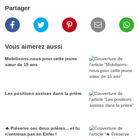
Partager
Vous aimerez aussi
Mobilisons-nous pour cette jeune
sœur de 15 ans
Les positions assises dans la prière
🔥 Préserve ces deux prières... et tu
n'entreras pas en Enfer !