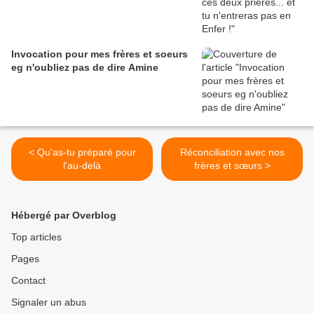
Invocation pour mes frères et soeurs
eg n'oubliez pas de dire Amine
< Qu'as-tu préparé pour
Réconciliation avec nos
l'au-delà
frères et sœurs >
Hébergé par Overblog
Top articles
Pages
Contact
Signaler un abus