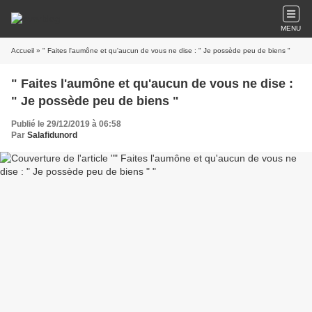
MENU
Accueil
» " Faites l'aumône et qu'aucun de vous ne dise : " Je possède peu de biens "
" Faites l'aumône et qu'aucun de vous ne dise :
" Je possède peu de biens "
Publié le 29/12/2019 à 06:58
Par
Salafidunord