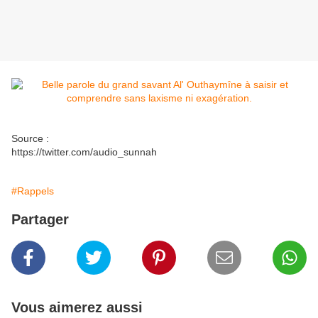
Source :
https://twitter.com/audio_sunnah
#Rappels
Partager
Vous aimerez aussi