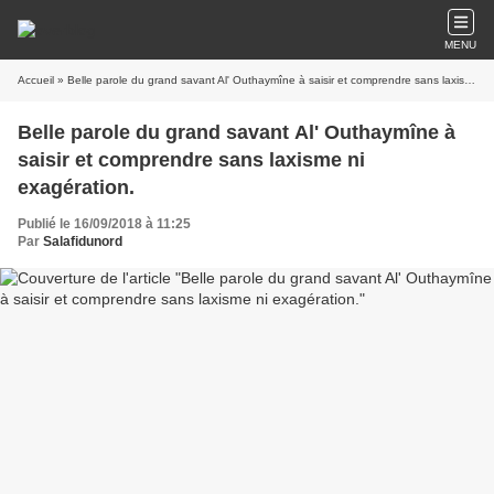
MENU
Accueil
» Belle parole du grand savant Al' Outhaymîne à saisir et comprendre sans laxisme ni exagération.
Belle parole du grand savant Al' Outhaymîne à
saisir et comprendre sans laxisme ni
exagération.
Publié le 16/09/2018 à 11:25
Par
Salafidunord