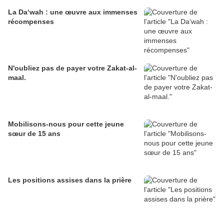
La Da‘wah : une œuvre aux immenses
récompenses
N'oubliez pas de payer votre Zakat-al-
maal.
Mobilisons-nous pour cette jeune
sœur de 15 ans
Les positions assises dans la prière