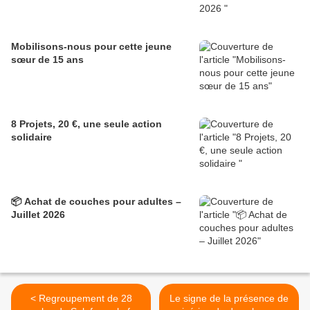
Mobilisons-nous pour cette jeune
sœur de 15 ans
8 Projets, 20 €, une seule action
solidaire
📦 Achat de couches pour adultes –
Juillet 2026
< Regroupement de 28
Le signe de la présence de