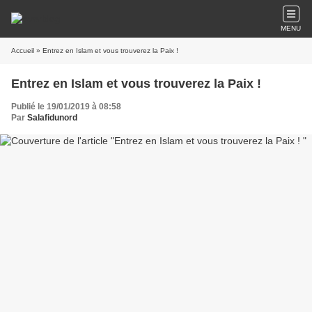
MENU
Accueil
» Entrez en Islam et vous trouverez la Paix !
Entrez en Islam et vous trouverez la Paix !
Publié le 19/01/2019 à 08:58
Par
Salafidunord