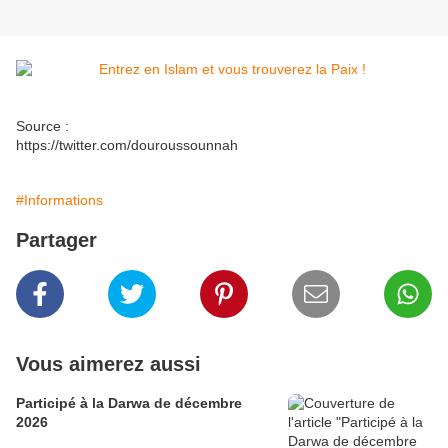
Source :
https://twitter.com/douroussounnah
#Informations
Partager
Vous aimerez aussi
Participé à la Darwa de décembre
2026