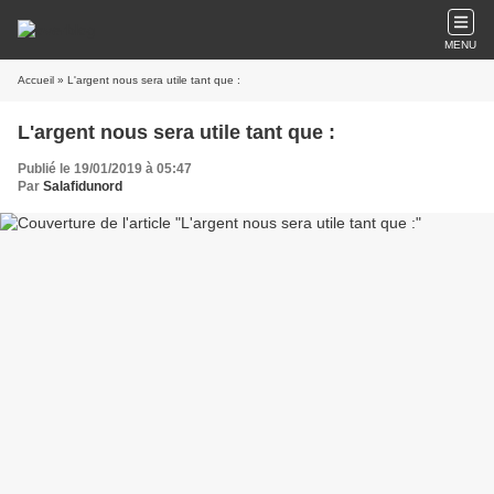
MENU
Accueil
» L'argent nous sera utile tant que :
L'argent nous sera utile tant que :
Publié le 19/01/2019 à 05:47
Par
Salafidunord