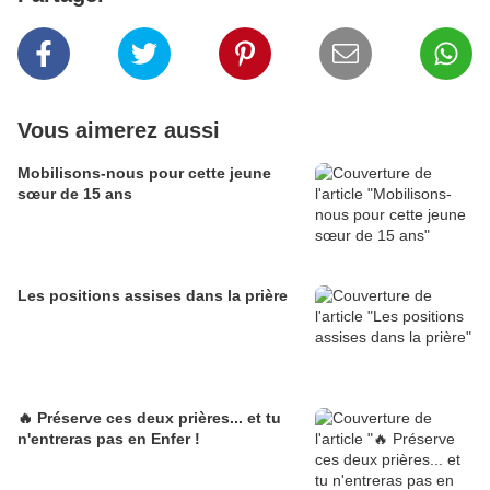
Vous aimerez aussi
Mobilisons-nous pour cette jeune
sœur de 15 ans
Les positions assises dans la prière
🔥 Préserve ces deux prières... et tu
n'entreras pas en Enfer !