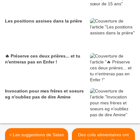
Les positions assises dans la prière
🔥 Préserve ces deux prières... et tu
n'entreras pas en Enfer !
Invocation pour mes frères et soeurs
eg n'oubliez pas de dire Amine
< Les suggestions de Satan
Des colis alimentaires ont