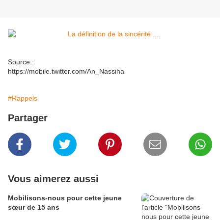
Source :
https://mobile.twitter.com/An_Nassiha
#Rappels
Partager
Vous aimerez aussi
Mobilisons-nous pour cette jeune
sœur de 15 ans