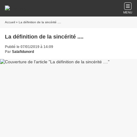
MENU
Accueil
» La définition de la sincérité ....
La définition de la sincérité ....
Publié le 07/01/2019 à 14:09
Par
Salafidunord