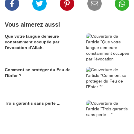
Vous aimerez aussi
Que votre langue demeure
constamment occupée par
l'évocation d'Allah.
Comment se protéger du Feu de
l'Enfer ?
Trois garantis sans perte ...