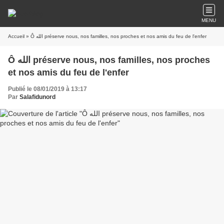
MENU
Accueil
» Ô الله préserve nous, nos familles, nos proches et nos amis du feu de l'enfer
Ô الله préserve nous, nos familles, nos proches
et nos amis du feu de l'enfer
Publié le 08/01/2019 à 13:17
Par
Salafidunord