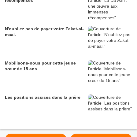
récompenses
N'oubliez pas de payer votre Zakat-al-
maal.
Mobilisons-nous pour cette jeune
sœur de 15 ans
Les positions assises dans la prière