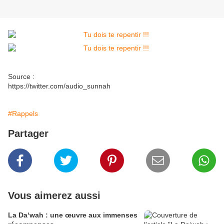
Source :
https://twitter.com/audio_sunnah
#Rappels
Partager
Vous aimerez aussi
La Da‘wah : une œuvre aux immenses