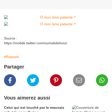
Source :
https://mobile.twitter.com/oumabdelnour
#Rappels
Partager
Vous aimerez aussi
Celui qui est touché par le mauvais