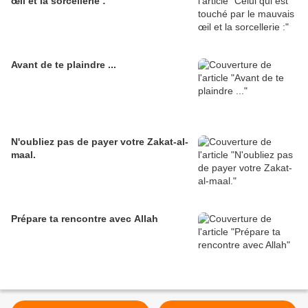
œil et la sorcellerie :
Avant de te plaindre ...
N'oubliez pas de payer votre Zakat-al-
maal.
Prépare ta rencontre avec Allah