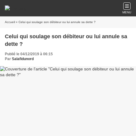
MENU
Accueil
» Celui qui soulage son débiteur ou lui annule sa dette ?
Celui qui soulage son débiteur ou lui annule sa
dette ?
Publié le 04/12/2019 à 06:15
Par
Salafidunord