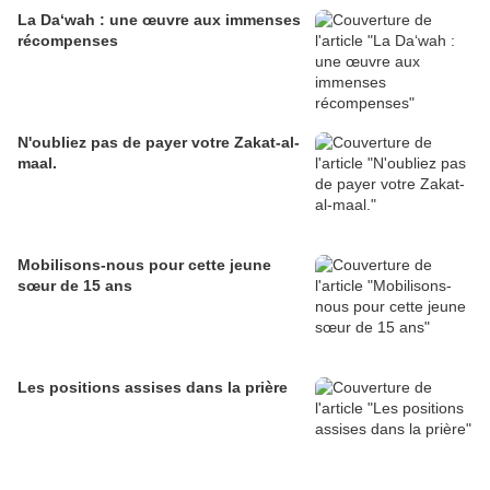
La Da‘wah : une œuvre aux immenses
récompenses
N'oubliez pas de payer votre Zakat-al-
maal.
Mobilisons-nous pour cette jeune
sœur de 15 ans
Les positions assises dans la prière