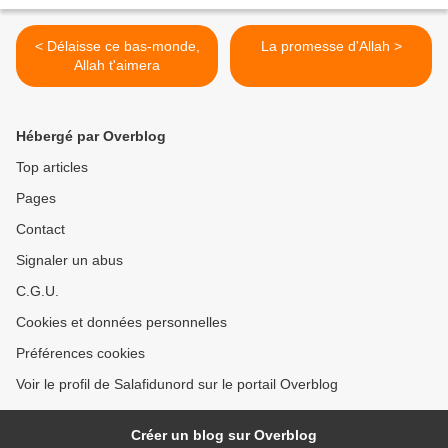
< Délaisse ce bas-monde,
La promesse d'Allah >
Allah t'aimera
Hébergé par Overblog
Top articles
Pages
Contact
Signaler un abus
C.G.U.
Cookies et données personnelles
Préférences cookies
Voir le profil de Salafidunord sur le portail Overblog
Créer un blog sur Overblog