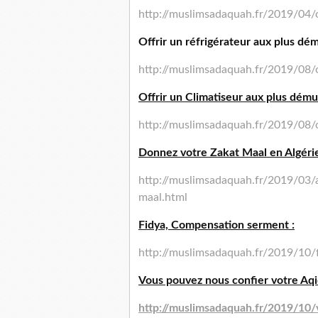
http://muslimsadaquah.fr/2019/04/o
Offrir un réfrigérateur aux plus dém
http://muslimsadaquah.fr/2019/08/o
Offrir un Climatiseur aux plus dému
http://muslimsadaquah.fr/2019/08/o
Donnez votre Zakat Maal en Algérie
http://muslimsadaquah.fr/2019/03/a
maal.html
Fidya, Compensation serment :
http://muslimsadaquah.fr/2019/10/
Vous pouvez nous confier votre Aqi
http://muslimsadaquah.fr/2019/10/