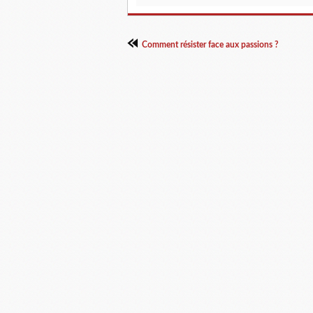
Comment résister face aux passions ?