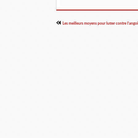
Les meilleurs moyens pour lutter contre l'angoiss