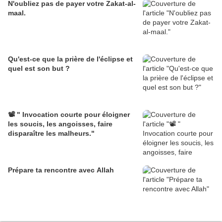
N'oubliez pas de payer votre Zakat-al-
maal.
Qu'est-ce que la prière de l'éclipse et
quel est son but ?
📽️ " Invocation courte pour éloigner
les soucis, les angoisses, faire
disparaître les malheurs."
Prépare ta rencontre avec Allah