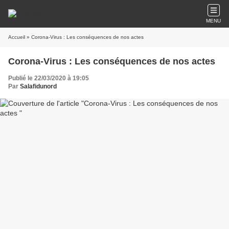
MENU
Accueil
» Corona-Virus : Les conséquences de nos actes
Corona-Virus : Les conséquences de nos actes
Publié le 22/03/2020 à 19:05
Par
Salafidunord