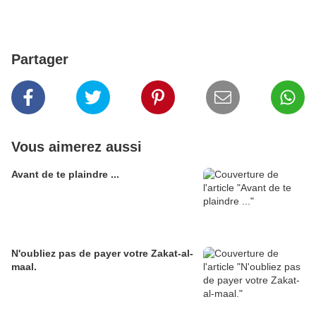
Partager
Vous aimerez aussi
Avant de te plaindre ...
N'oubliez pas de payer votre Zakat-al-
maal.