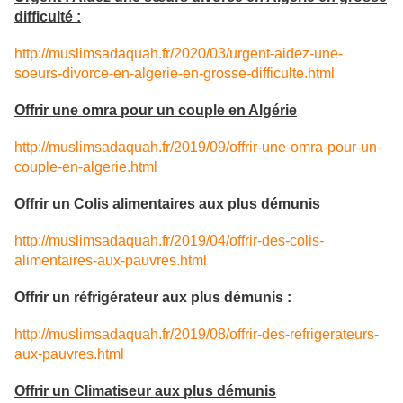
difficulté :
http://muslimsadaquah.fr/2020/03/urgent-aidez-une-
soeurs-divorce-en-algerie-en-grosse-difficulte.html
Offrir une omra pour un couple en Algérie
http://muslimsadaquah.fr/2019/09/offrir-une-omra-pour-un-
couple-en-algerie.html
Offrir un Colis alimentaires aux plus démunis
http://muslimsadaquah.fr/2019/04/offrir-des-colis-
alimentaires-aux-pauvres.html
Offrir un réfrigérateur aux plus démunis :
http://muslimsadaquah.fr/2019/08/offrir-des-refrigerateurs-
aux-pauvres.html
Offrir un Climatiseur aux plus démunis