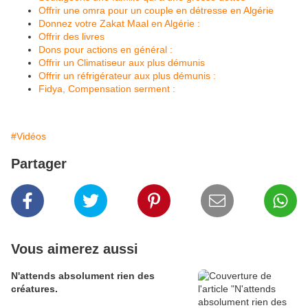
Offrir une omra pour un couple en détresse en Algérie
Donnez votre Zakat Maal en Algérie :
Offrir des livres
Dons pour actions en général :
Offrir un Climatiseur aux plus démunis
Offrir un réfrigérateur aux plus démunis :
Fidya, Compensation serment :
#Vidéos
Partager
Vous aimerez aussi
N'attends absolument rien des
créatures.