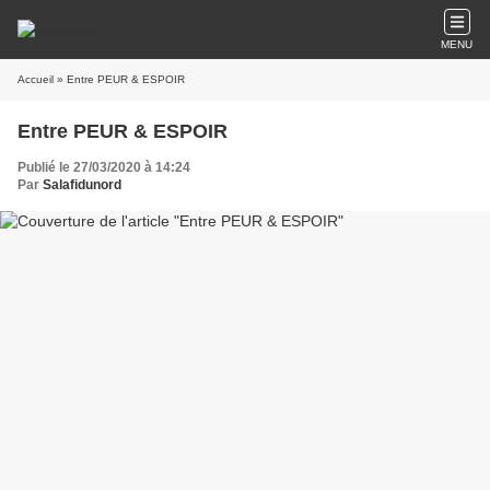
MENU
Accueil
» Entre PEUR & ESPOIR
Entre PEUR & ESPOIR
Publié le 27/03/2020 à 14:24
Par
Salafidunord