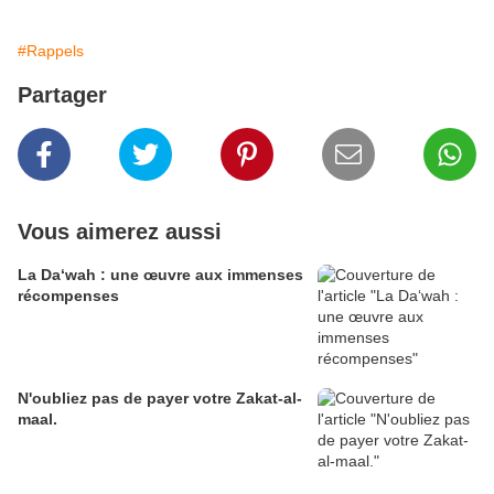
#Rappels
Partager
Vous aimerez aussi
La Da‘wah : une œuvre aux immenses
récompenses
N'oubliez pas de payer votre Zakat-al-
maal.