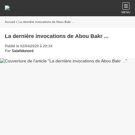
MENU
Accueil
» La dernière invocations de Abou Bakr ...
La dernière invocations de Abou Bakr ...
Publié le 02/04/2020 à 20:34
Par
Salafidunord