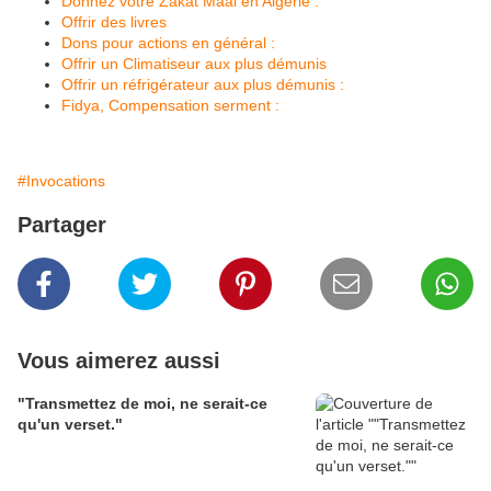
Donnez votre Zakat Maal en Algérie :
Offrir des livres
Dons pour actions en général :
Offrir un Climatiseur aux plus démunis
Offrir un réfrigérateur aux plus démunis :
Fidya, Compensation serment :
#Invocations
Partager
Vous aimerez aussi
"Transmettez de moi, ne serait-ce
qu'un verset."