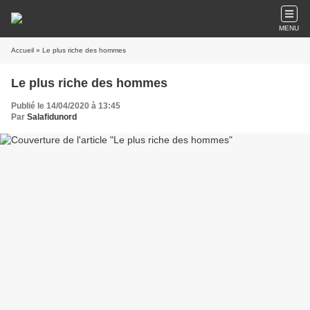
MENU
Accueil
» Le plus riche des hommes
Le plus riche des hommes
Publié le 14/04/2020 à 13:45
Par
Salafidunord