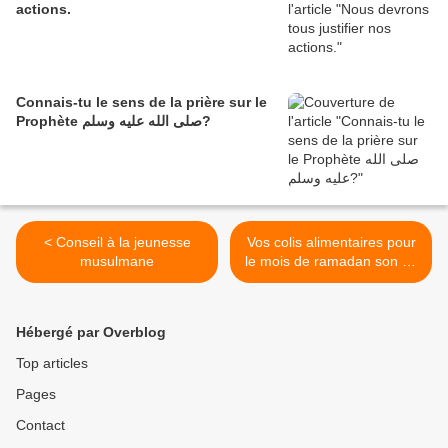
actions.
Connais-tu le sens de la prière sur le
Prophète صلى الله عليه وسلم?
< Conseil à la jeunesse
Vos colis alimentaires pour
musulmane
le mois de ramadan son en
cours de livraison >
Hébergé par Overblog
Top articles
Pages
Contact