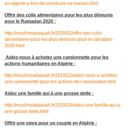
en-algerie-a-finir-de-construire-sa-maison.html
Offrir des colis alimentaires pour les plus démunis
pour le Ramadan 2020 :
http://muslimsadaquah.fr/2020/01/offrir-des-colis-
alimentaires-pour-les-plus-demunis-pour-le-ramadan-
2020.html
Aidez-nous à achetez une camionnette pour les
actions humanitaires en Algérie :
http://muslimsadaquah.fr/2019/12/aidez-nous-a-achetez-
une-camionnette-pour-les-actions-de-l-association.html
Aidez une famille qui à une grosse dette :
http://muslimsadaquah.fr/2019/10/aidez-une-famille-qui-a-
une-grosse-dette.html
Offrir une omra pour un couple en Algérie :