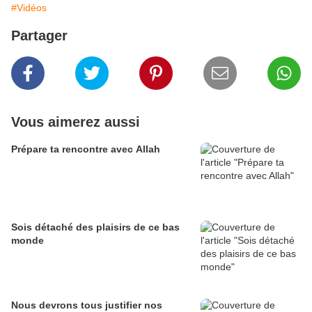
#Vidéos
Partager
Vous aimerez aussi
Prépare ta rencontre avec Allah
Sois détaché des plaisirs de ce bas
monde
Nous devrons tous justifier nos