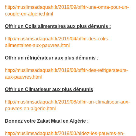
http://muslimsadaquah.fr/2019/09/offrir-une-omra-pour-un-
couple-en-algerie.html
Offrir un Colis alimentaires aux plus démunis :
http://muslimsadaquah.fr/2019/04/offrir-des-colis-
alimentaires-aux-pauvres.html
Offrir un réfrigérateur aux plus démunis :
http://muslimsadaquah.fr/2019/08/offrir-des-refrigerateurs-
aux-pauvres.html
Offrir un Climatiseur aux plus démunis
http://muslimsadaquah.fr/2019/08/offrir-un-climatiseur-aux-
pauvres-en-algerie.html
Donnez votre Zakat Maal en Algérie :
http://muslimsadaquah.fr/2019/03/aidez-les-pauvres-en-