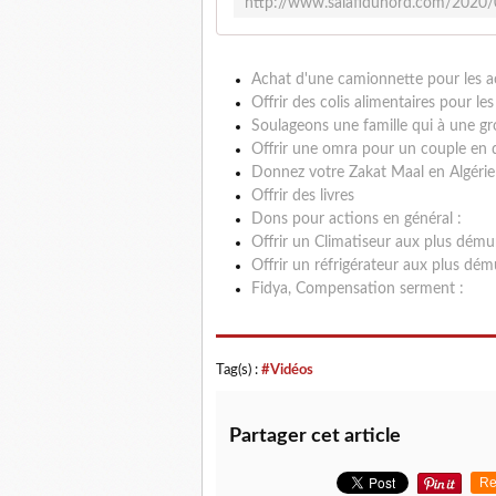
Achat d'une camionnette pour les a
Offrir des colis alimentaires pour 
Soulageons une famille qui à une gr
Offrir une omra pour un couple en d
Donnez votre Zakat Maal en Algérie
Offrir des livres
Dons pour actions en général :
Offrir un Climatiseur aux plus dému
Offrir un réfrigérateur aux plus dém
Fidya, Compensation serment :
Tag(s) :
#Vidéos
Partager cet article
Re