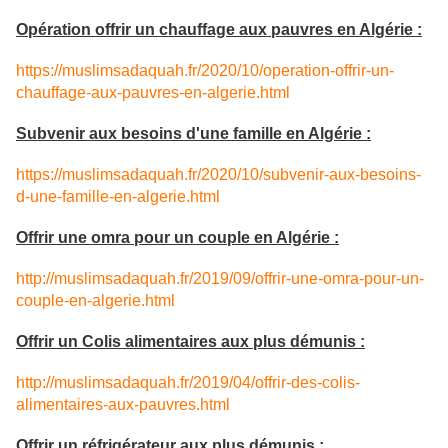
Opération offrir un chauffage aux pauvres en Algérie :
https://muslimsadaquah.fr/2020/10/operation-offrir-un-
chauffage-aux-pauvres-en-algerie.html
Subvenir aux besoins d'une famille en Algérie :
https://muslimsadaquah.fr/2020/10/subvenir-aux-besoins-
d-une-famille-en-algerie.html
Offrir une omra pour un couple en Algérie :
http://muslimsadaquah.fr/2019/09/offrir-une-omra-pour-un-
couple-en-algerie.html
Offrir un Colis alimentaires aux plus démunis :
http://muslimsadaquah.fr/2019/04/offrir-des-colis-
alimentaires-aux-pauvres.html
Offrir un réfrigérateur aux plus démunis :