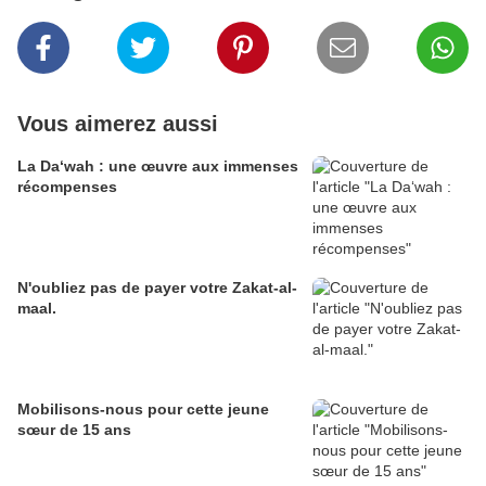
Vous aimerez aussi
La Da‘wah : une œuvre aux immenses
récompenses
N'oubliez pas de payer votre Zakat-al-
maal.
Mobilisons-nous pour cette jeune
sœur de 15 ans