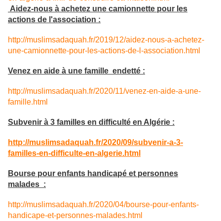
Aidez-nous à achetez une camionnette pour les
actions de l'association :
http://muslimsadaquah.fr/2019/12/aidez-nous-a-achetez-
une-camionnette-pour-les-actions-de-l-association.html
Venez en aide à une famille endetté :
http://muslimsadaquah.fr/2020/11/venez-en-aide-a-une-
famille.html
Subvenir à 3 familles en difficulté en Algérie :
http://muslimsadaquah.fr/2020/09/subvenir-a-3-
familles-en-difficulte-en-algerie.html
Bourse pour enfants handicapé et personnes
malades :
http://muslimsadaquah.fr/2020/04/bourse-pour-enfants-
handicape-et-personnes-malades.html