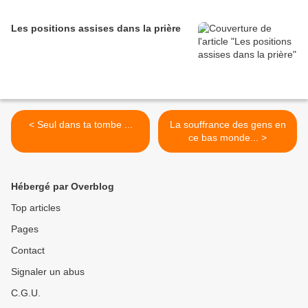
Les positions assises dans la prière
< Seul dans ta tombe ...
La souffrance des gens en
ce bas monde... >
Hébergé par Overblog
Top articles
Pages
Contact
Signaler un abus
C.G.U.