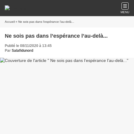
MENU
Accueil
» Ne sois pas dans l’espérance l’au-delà...
Ne sois pas dans l’espérance l’au-delà...
Publié le 08/11/2020 à 13:45
Par
Salafidunord