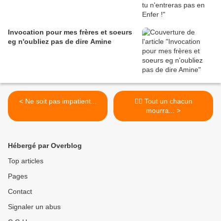
Invocation pour mes frères et soeurs
eg n'oubliez pas de dire Amine
< Ne soit pas impatient...
👉🏼 Tout un chacun
mourra... >
Hébergé par Overblog
Top articles
Pages
Contact
Signaler un abus