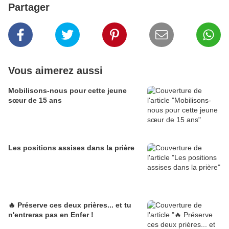
Partager
Vous aimerez aussi
Mobilisons-nous pour cette jeune
sœur de 15 ans
Les positions assises dans la prière
🔥 Préserve ces deux prières... et tu
n'entreras pas en Enfer !