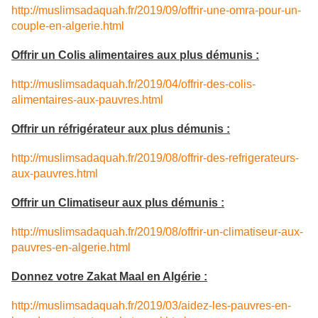
http://muslimsadaquah.fr/2019/09/offrir-une-omra-pour-un-
couple-en-algerie.html
Offrir un Colis alimentaires aux plus démunis :
http://muslimsadaquah.fr/2019/04/offrir-des-colis-
alimentaires-aux-pauvres.html
Offrir un réfrigérateur aux plus démunis :
http://muslimsadaquah.fr/2019/08/offrir-des-refrigerateurs-
aux-pauvres.html
Offrir un Climatiseur aux plus démunis :
http://muslimsadaquah.fr/2019/08/offrir-un-climatiseur-aux-
pauvres-en-algerie.html
Donnez votre Zakat Maal en Algérie :
http://muslimsadaquah.fr/2019/03/aidez-les-pauvres-en-