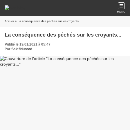
MENU
Accueil
» La conséquence des péchés sur les croyants...
La conséquence des péchés sur les croyants...
Publié le 19/01/2021 à 05:47
Par
Salafidunord