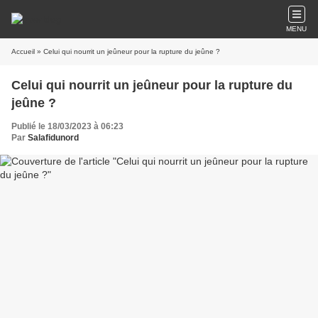
MENU
Accueil
» Celui qui nourrit un jeûneur pour la rupture du jeûne ?
Celui qui nourrit un jeûneur pour la rupture du
jeûne ?
Publié le 18/03/2023 à 06:23
Par
Salafidunord