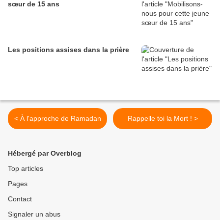
sœur de 15 ans
Les positions assises dans la prière
< À l'approche de Ramadan
Rappelle toi la Mort ! >
Hébergé par Overblog
Top articles
Pages
Contact
Signaler un abus