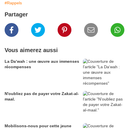
#Rappels
Partager
Vous aimerez aussi
La Da‘wah : une œuvre aux immenses
récompenses
N'oubliez pas de payer votre Zakat-al-
maal.
Mobilisons-nous pour cette jeune