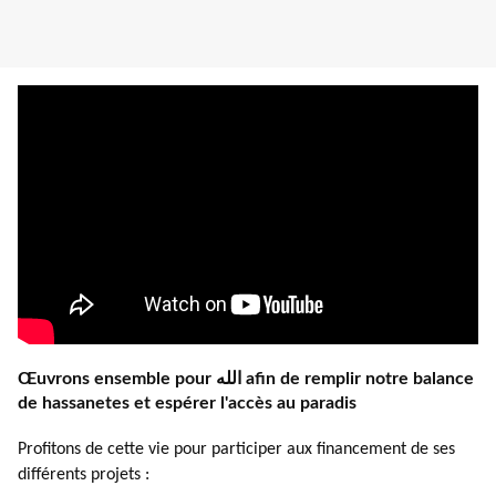
Œuvrons ensemble pour الله afin de remplir notre balance
de hassanetes et espérer l'accès au paradis
Profitons de cette vie pour participer aux financement de ses
différents projets :