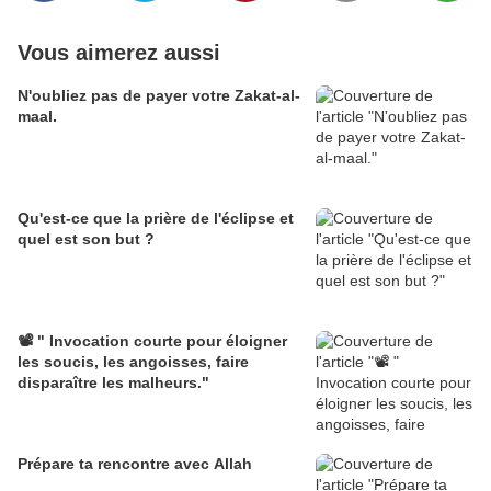
Vous aimerez aussi
N'oubliez pas de payer votre Zakat-al-
maal.
Qu'est-ce que la prière de l'éclipse et
quel est son but ?
📽️ " Invocation courte pour éloigner
les soucis, les angoisses, faire
disparaître les malheurs."
Prépare ta rencontre avec Allah