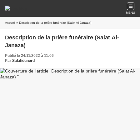
MENU
Accueil
» Description de la prière funéraire (Salat Al-Janaza)
Description de la prière funéraire (Salat Al-
Janaza)
Publié le 24/11/2022 à 11:06
Par
Salafidunord