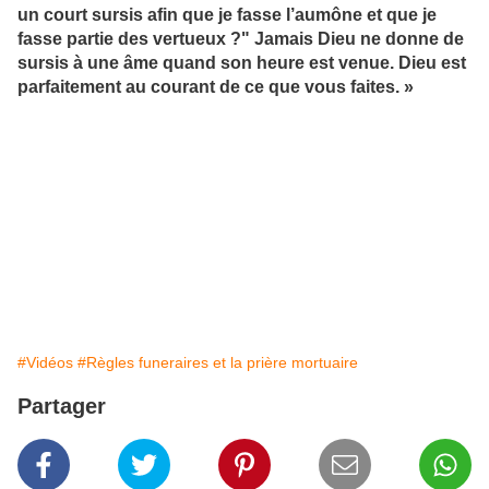
un court sursis afin que je fasse l’aumône et que je
fasse partie des vertueux ?" Jamais Dieu ne donne de
sursis à une âme quand son heure est venue. Dieu est
parfaitement au courant de ce que vous faites. »
#Vidéos
#Règles funeraires et la prière mortuaire
Partager