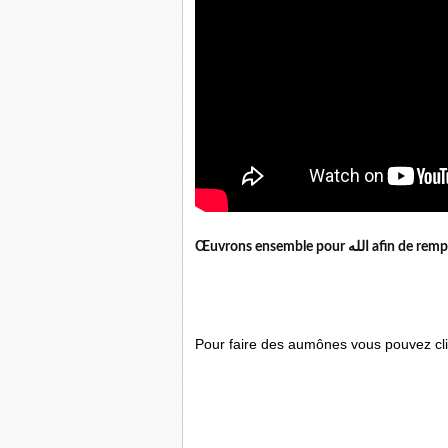
Œuvrons ensemble p
Pour faire des aumônes vous pouvez cliqu