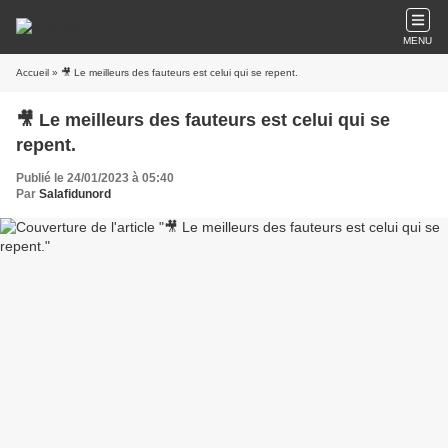
MENU
Accueil
» 🎥 Le meilleurs des fauteurs est celui qui se repent.
🎥 Le meilleurs des fauteurs est celui qui se
repent.
Publié le 24/01/2023 à 05:40
Par
Salafidunord