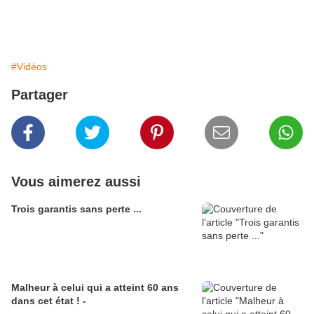
#Vidéos
Partager
Vous aimerez aussi
Trois garantis sans perte ...
Malheur à celui qui a atteint 60 ans
dans cet état ! -