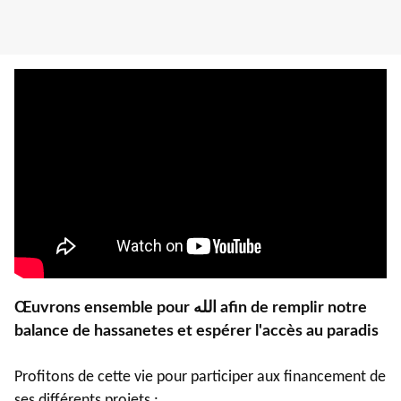
Œuvrons ensemble pour الله afin de remplir notre
balance de hassanetes et espérer l'accès au paradis
Profitons de cette vie pour participer aux financement de
ses différents projets :