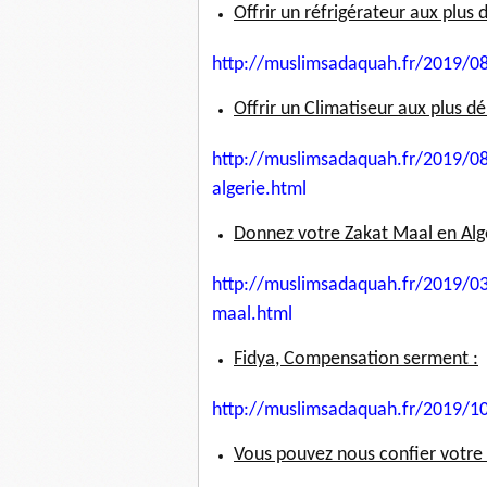
Offrir un réfrigérateur aux plus 
http://muslimsadaquah.fr/2019/
08
Offrir un Climatiseur aux plus d
http://muslimsadaquah.fr/2019/
08
algerie.html
Donnez votre Zakat Maal en Algé
http://muslimsadaquah.fr/2019/
03
maal.html
Fidya, Compensation serment :
http://muslimsadaquah.fr/2019/
1
Vous pouvez nous confier votre 